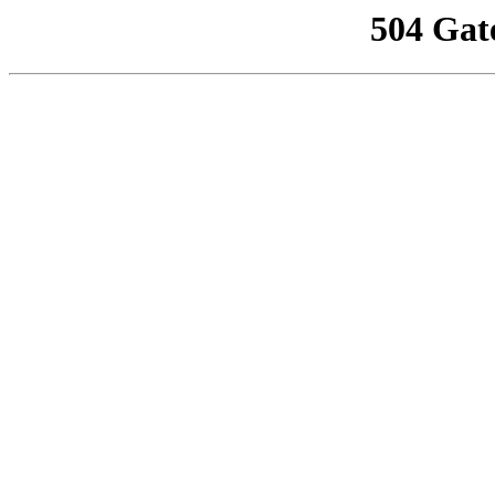
504 Gat