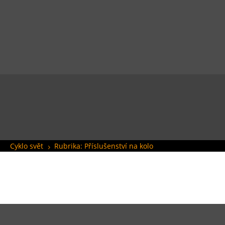
Cyklo svět
Rubrika: Příslušenství na kolo
5