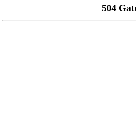
504 Gat