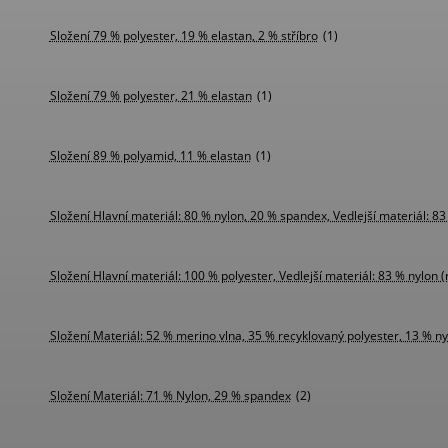
Složení 79 % polyester, 19 % elastan, 2 % stříbro
(1)
Složení 79 % polyester, 21 % elastan
(1)
Složení 89 % polyamid, 11 % elastan
(1)
Složení Hlavní materiál: 80 % nylon, 20 % spandex, Vedlejší materiál: 8
Složení Hlavní materiál: 100 % polyester, Vedlejší materiál: 83 % nylon
Složení Materiál: 52 % merino vlna, 35 % recyklovaný polyester, 13 % ny
Složení Materiál: 71 % Nylon, 29 % spandex
(2)