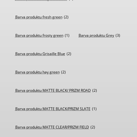
Barva produktu fresh green
(2)
Barva produktu frosty green
(1)
Barva produktu Grey
(3)
Barva produktu Grisaille Blue
(2)
Barva produktu hay green
(2)
Barva produktu MATTE BLACK/ PRIZM ROAD
(2)
Barva produktu MATTE BLACK/PRIZM SLATE
(1)
Barva produktu MATTE CLEAR/PRIZM FIELD
(2)